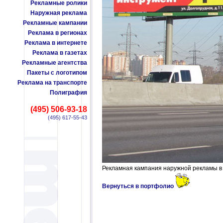
Рекламные ролики
Наружная реклама
Рекламные кампании
Реклама в регионах
Реклама в интернете
Реклама в газетах
Рекламные агентства
Пакеты с логотипом
Реклама на транспорте
Полиграфия
(495) 506-93-18
(495) 617-55-43
Рекламная кампания наружной рекламы в
Вернуться в портфолио