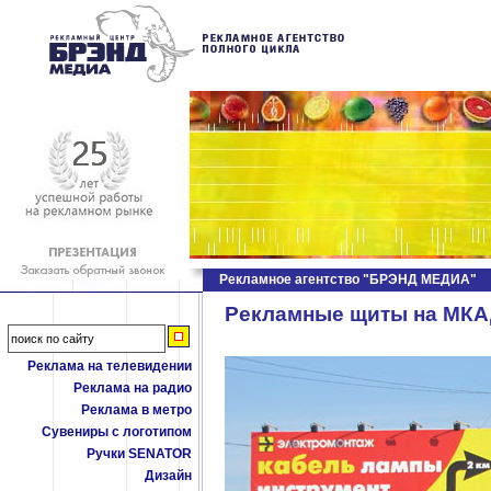
Рекламное агентство "БРЭНД МЕДИА"
Рекламные щиты на МКА
Реклама на телевидении
Реклама на радио
Реклама в метро
Сувениры с логотипом
Ручки SENATOR
Дизайн