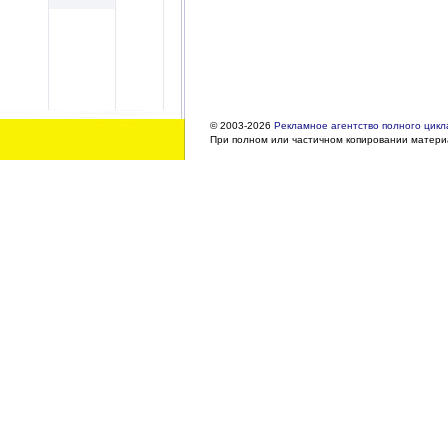
© 2003-2026
Рекламное агентство полного цикла
При полном или частичном копировании материа