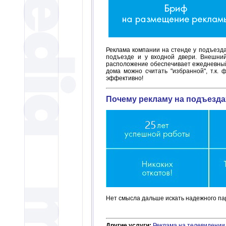
Реклама компании на стенде у подъезда
подъезде и у входной двери. Внешний
расположение обеспечивает ежедневный 
дома можно считать "избранной", т.к.
эффективно!
Почему рекламу на подъезда
Нет смысла дальше искать надежного пар
Другие услуги:
Реклама на телевидении