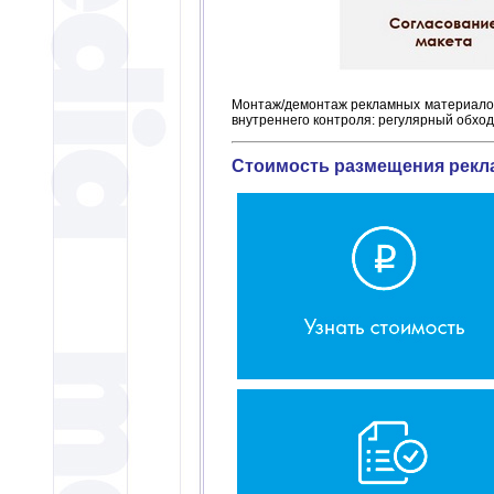
Монтаж/демонтаж рекламных материалов 
внутреннего контроля: регулярный обхо
Стоимость размещения рекла