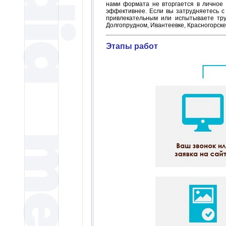
нами формата не вторгается в личное
эффективнее. Если вы затрудняетесь с
привлекательным или испытываете тр
Долгопрудном, Ивантеевке, Красногорске
Этапы работ