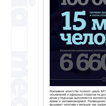
Рекламное агентство полного цикла Б
объявлений и афишных плакатов на доск
доски у подъезда выполняется инспект
ярким и запоминающимся. Размещение о
вызывает негатива у жильцов, как, напр