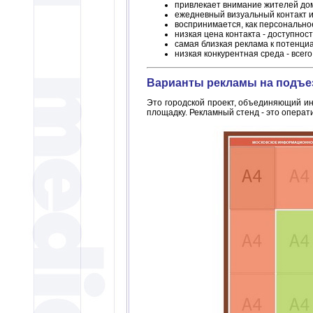
привлекает внимание жителей до
ежедневный визуальный контакт и
воспринимается, как персональное
низкая цена контакта - доступнос
самая близкая реклама к потенци
низкая конкурентная среда - всего
Варианты рекламы на подъе
Это городской проект, объединяющий и
площадку. Рекламный стенд - это операт