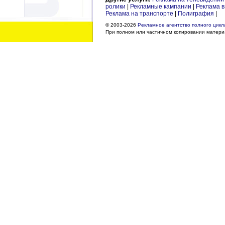
ролики
|
Рекламные кампании
|
Реклама в
Реклама на транспорте
|
Полиграфия
|
© 2003-2026
Рекламное агентство полного цикла
При полном или частичном копировании материа