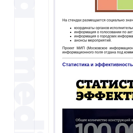
На стендах размещается социально знач
координаты органов исполнительн
информация о голосовании по акт
информация о городских информа
анонсы мероприятий.
Проект МИП (Московское информационн
информационного поля отдана под комме
Статистика и эффективность