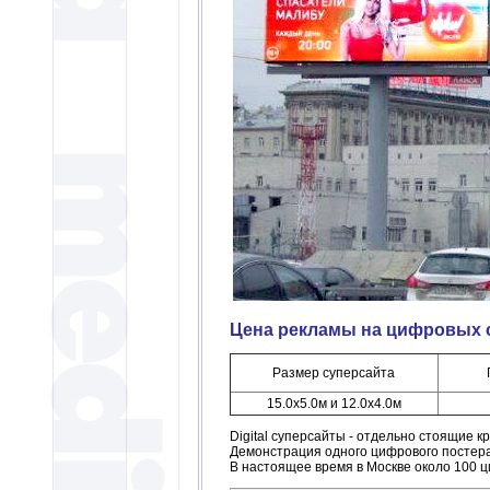
Цена рекламы на цифровых 
Размер суперсайта
15.0х5.0м и 12.0х4.0м
Digital суперсайты - отдельно стоящие 
Демонстрация одного цифрового постера 
В настоящее время в Москве около 100 