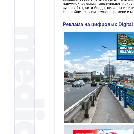
наружной рекламы увеличивают присутс
суперсайты, сити борды, пиларсы и си
Но пройдет совсем немного времени и мы
Реклама на цифровых Digital