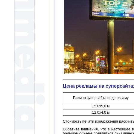
Цена рекламы на суперсайтах
Размер суперсайта под рекламу
15,0х5,0 м
12,0х4,0 м
Стоимость печати изображения рассчиты
Обратите внимания, что в настоящее 
большом объеме появляться динамически