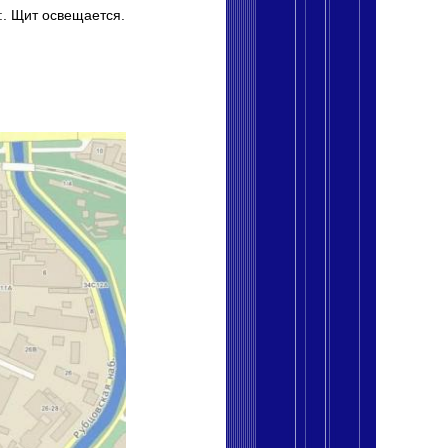
и:. Щит освещается.