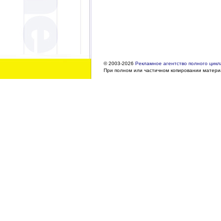
© 2003-2026
Рекламное агентство полного цикла
При полном или частичном копировании материа