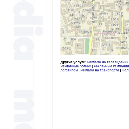
Другие услуги:
Реклама на телевидении
Рекламные ролики
|
Рекламные кампании
логотипом
|
Реклама на транспорте
|
Пол