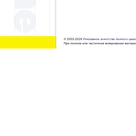
© 2003-2026
Рекламное агентство полного цикла
При полном или частичном копировании материа