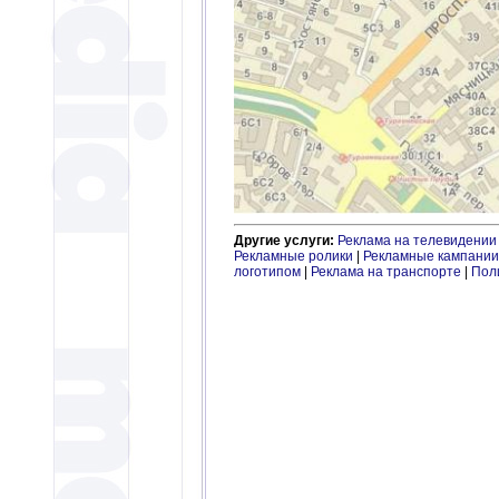
Другие услуги:
Реклама на телевидении
Рекламные ролики
|
Рекламные кампании
логотипом
|
Реклама на транспорте
|
Пол