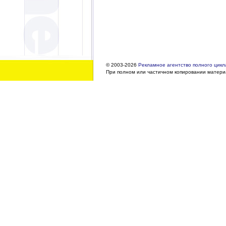
© 2003-2026
Рекламное агентство полного цикла
При полном или частичном копировании материа