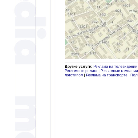
Другие услуги:
Реклама на телевидении
Рекламные ролики
|
Рекламные кампании
логотипом
|
Реклама на транспорте
|
Пол