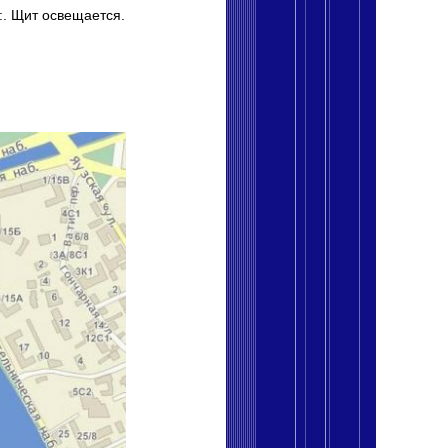
и:. Щит освещается.