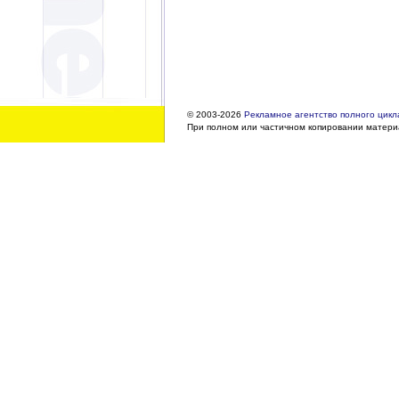
© 2003-2026
Рекламное агентство полного цикла
При полном или частичном копировании материа