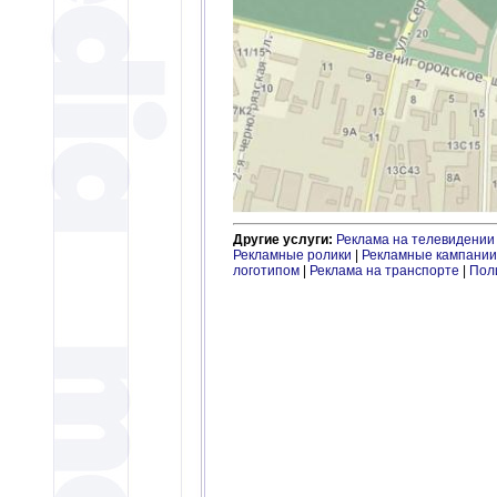
Другие услуги:
Реклама на телевидении
Рекламные ролики
|
Рекламные кампании
логотипом
|
Реклама на транспорте
|
Пол