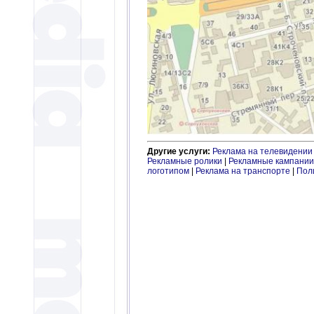
Другие услуги:
Реклама на телевидении
Рекламные ролики
|
Рекламные кампании
логотипом
|
Реклама на транспорте
|
Пол