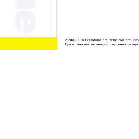
© 2003-2026
Рекламное агентство полного цикла
При полном или частичном копировании материа