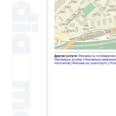
Другие услуги:
Реклама на телевидении
Рекламные ролики
|
Рекламные кампании
логотипом
|
Реклама на транспорте
|
Пол