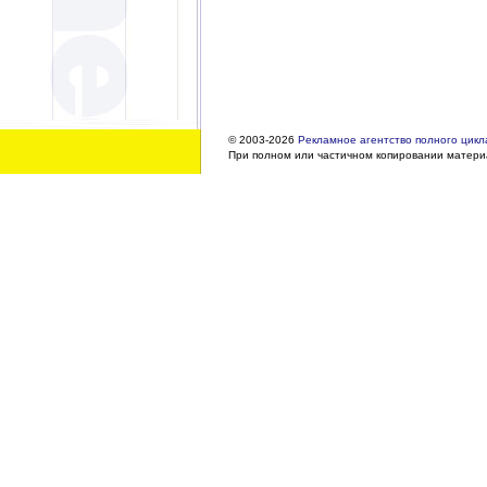
© 2003-2026
Рекламное агентство полного цикла
При полном или частичном копировании материа