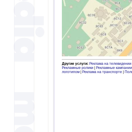
Другие услуги:
Реклама на телевидении
Рекламные ролики
|
Рекламные кампании
логотипом
|
Реклама на транспорте
|
Пол