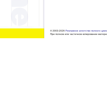
© 2003-2026
Рекламное агентство полного цикла
При полном или частичном копировании материа