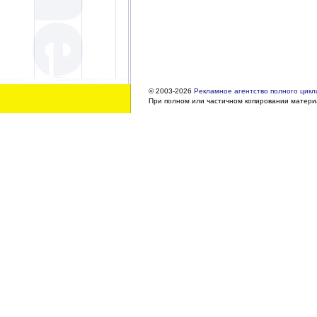
© 2003-2026
Рекламное агентство полного цикла
При полном или частичном копировании материа