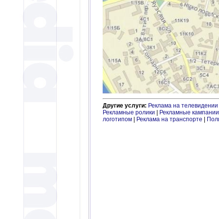
Другие услуги:
Реклама на телевидении
Рекламные ролики
|
Рекламные кампании
логотипом
|
Реклама на транспорте
|
Пол