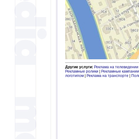
Другие услуги:
Реклама на телевидении
Рекламные ролики
|
Рекламные кампании
логотипом
|
Реклама на транспорте
|
Пол