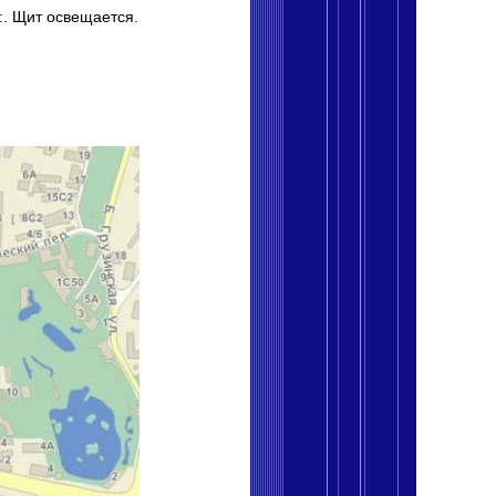
и:. Щит освещается.