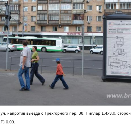
ул. напротив выезда с Трехгорного пер. 38. Пиллар 1.4х3,0, сторон
P) 0.09.