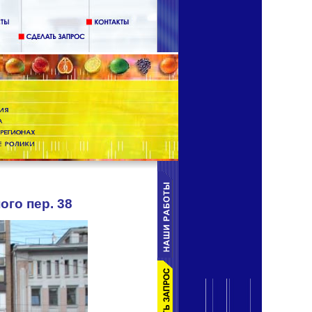
ого пер. 38