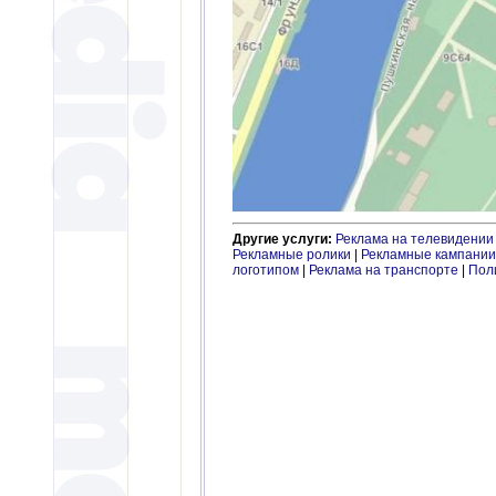
Другие услуги:
Реклама на телевидении
Рекламные ролики
|
Рекламные кампании
логотипом
|
Реклама на транспорте
|
Пол