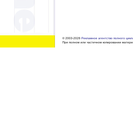
© 2003-2026
Рекламное агентство полного цикла
При полном или частичном копировании материа