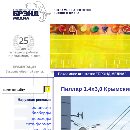
Рекламное агентство "БРЭНД МЕДИА"
Пиллар 1.4х3,0 Крымский
Наружная реклама
остановки
билборды
переходы
сити-формат
суперсайты