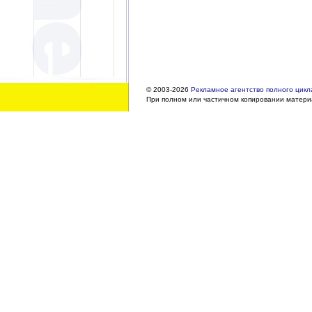
© 2003-2026
Рекламное агентство полного цикла
При полном или частичном копировании материа