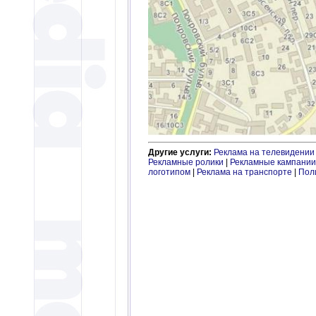
Другие услуги:
Реклама на телевидении
Рекламные ролики
|
Рекламные кампании
логотипом
|
Реклама на транспорте
|
Пол