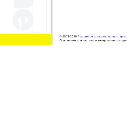
© 2003-2026
Рекламное агентство полного цикла
При полном или частичном копировании материа