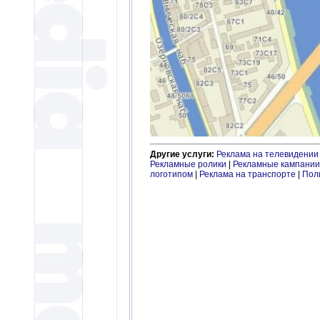
Другие услуги:
Реклама на телевидении
Рекламные ролики
|
Рекламные кампании
логотипом
|
Реклама на транспорте
|
Пол