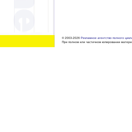
© 2003-2026
Рекламное агентство полного цикла
При полном или частичном копировании материа