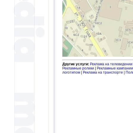
Другие услуги:
Реклама на телевидении
Рекламные ролики
|
Рекламные кампании
логотипом
|
Реклама на транспорте
|
Пол