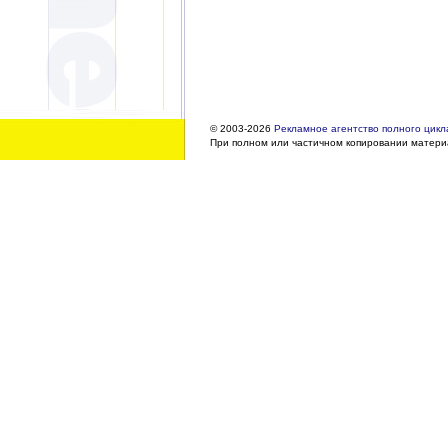
© 2003-2026
Рекламное агентство полного цикла
При полном или частичном копировании материа