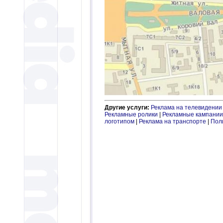
Другие услуги:
Реклама на телевидении
Рекламные ролики
|
Рекламные кампании
логотипом
|
Реклама на транспорте
|
Пол