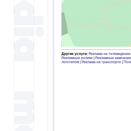
Другие услуги:
Реклама на телевидении
Рекламные ролики
|
Рекламные кампании
логотипом
|
Реклама на транспорте
|
Пол