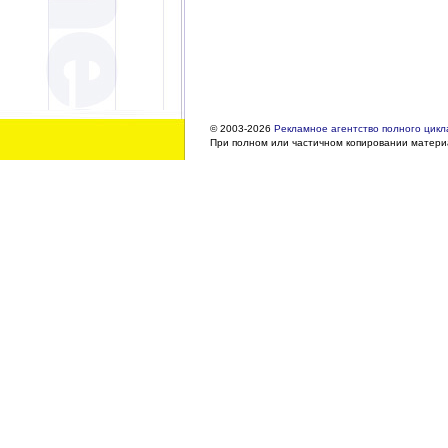
© 2003-2026
Рекламное агентство полного цикла
При полном или частичном копировании материа