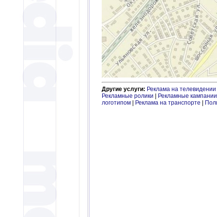
Другие услуги:
Реклама на телевидении
Рекламные ролики
|
Рекламные кампании
логотипом
|
Реклама на транспорте
|
Пол