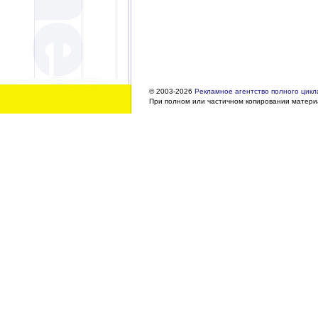
© 2003-2026
Рекламное агентство полного цикла
При полном или частичном копировании материа