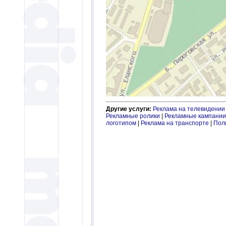
Другие услуги:
Реклама на телевидении
Рекламные ролики
|
Рекламные кампании
логотипом
|
Реклама на транспорте
|
Пол