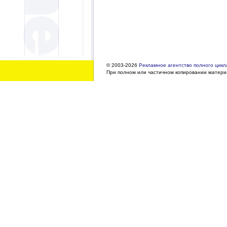
© 2003-2026
Рекламное агентство полного цикла
При полном или частичном копировании материа