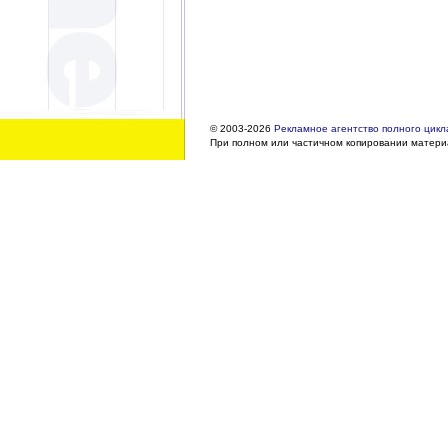
© 2003-2026
Рекламное агентство полного цикла
При полном или частичном копировании материа