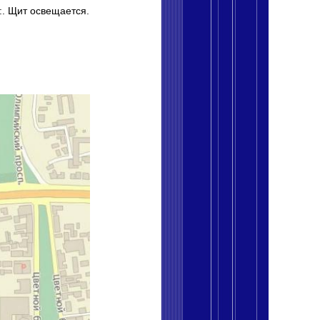
и:. Щит освещается.