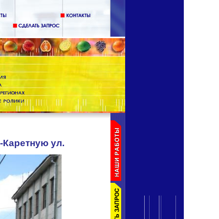
ю-Каретную ул.