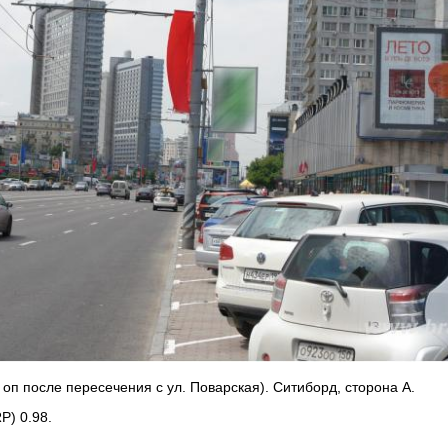
3 оп после пересечения с ул. Поварская). Ситиборд, сторона А.
P) 0.98.