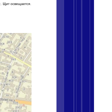
и:. Щит освещается.