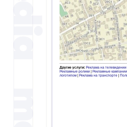
Другие услуги:
Реклама на телевидении
Рекламные ролики
|
Рекламные кампании
логотипом
|
Реклама на транспорте
|
Пол