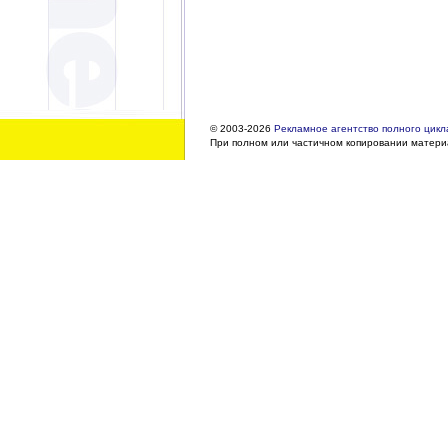
© 2003-2026
Рекламное агентство полного цикла
При полном или частичном копировании материа