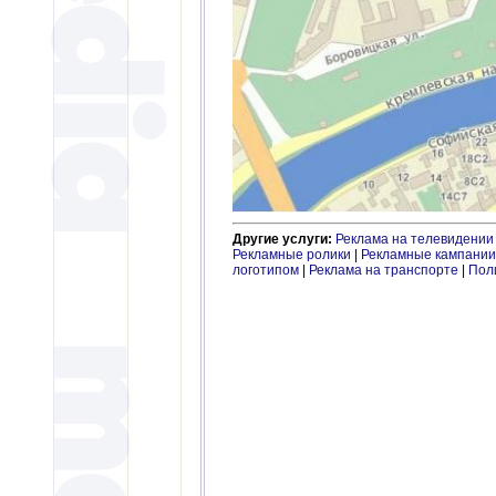
Другие услуги:
Реклама на телевидении
Рекламные ролики
|
Рекламные кампании
логотипом
|
Реклама на транспорте
|
Пол