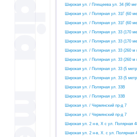
Широкая ул. / Плещеева ул. 34 (90 м
Широкая ул. / Полярная ул. 31Г (60 м
Широкая ул. / Полярная ул. 31Г (60 м
Широкая ул. / Полярная ул. 33 (170 м
Широкая ул. / Полярная ул. 33 (170 м
Широкая ул. / Полярная ул. 33 (260 м
Широкая ул. / Полярная ул. 33 (260 м
Широкая ул. / Полярная ул. 33 (5 мет
Широкая ул. / Полярная ул. 33 (5 мет
Широкая ул. / Полярная ул. 33В
Широкая ул. / Полярная ул. 33В
Широкая ул. / Чермянский пр-д 7
Широкая ул. / Чермянский пр-д 7
Широкая ул. 2 н-в, Х с ул. Полярная 4
Широкая ул. 2 н-в, Х. с ул. Полярная 4