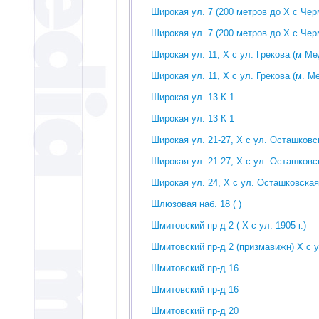
Широкая ул. 7 (200 метров до Х с Че
Широкая ул. 7 (200 метров до Х с Че
Широкая ул. 11, Х с ул. Грекова (м М
Широкая ул. 11, Х с ул. Грекова (м. М
Широкая ул. 13 К 1
Широкая ул. 13 К 1
Широкая ул. 21-27, Х с ул. Осташковск
Широкая ул. 21-27, Х с ул. Осташковск
Широкая ул. 24, Х с ул. Осташковская
Шлюзовая наб. 18 ( )
Шмитовский пр-д 2 ( Х с ул. 1905 г.)
Шмитовский пр-д 2 (призмавижн) Х с ул
Шмитовский пр-д 16
Шмитовский пр-д 16
Шмитовский пр-д 20