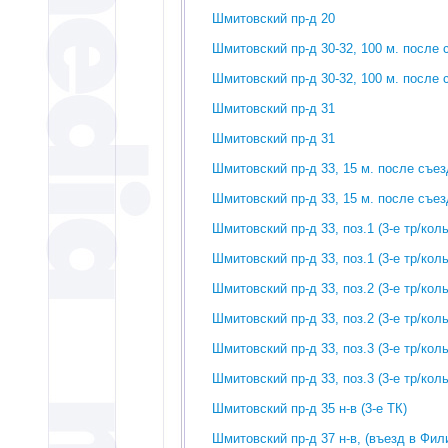
Шмитовский пр-д 20
Шмитовский пр-д 30-32, 100 м. после 
Шмитовский пр-д 30-32, 100 м. после 
Шмитовский пр-д 31
Шмитовский пр-д 31
Шмитовский пр-д 33, 15 м. после съез
Шмитовский пр-д 33, 15 м. после съез
Шмитовский пр-д 33, поз.1 (3-е тр/кол
Шмитовский пр-д 33, поз.1 (3-е тр/кол
Шмитовский пр-д 33, поз.2 (3-е тр/кол
Шмитовский пр-д 33, поз.2 (3-е тр/кол
Шмитовский пр-д 33, поз.3 (3-е тр/кол
Шмитовский пр-д 33, поз.3 (3-е тр/кол
Шмитовский пр-д 35 н-в (3-е ТК)
Шмитовский пр-д 37 н-в, (въезд в Фил