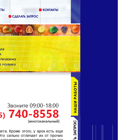
та. Кроме этого, у арок есть еще
Это сильно отличает их от прочих