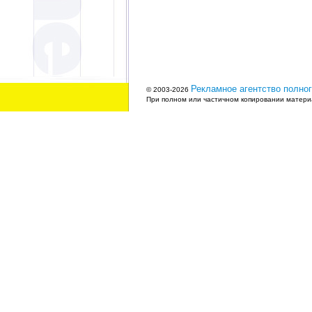
Рекламное агентство полног
© 2003-2026
При полном или частичном копировании материа