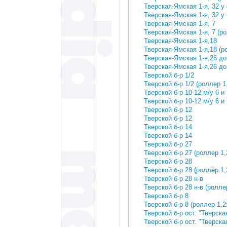
Тверская-Ямская 1-я, 32 у 
Тверская-Ямская 1-я, 32 у 
Тверская-Ямская 1-я, 7
Тверская-Ямская 1-я, 7 (ро
Тверская-Ямская 1-я,18
Тверская-Ямская 1-я,18 (р
Тверская-Ямская 1-я,26 до
Тверская-Ямская 1-я,26 до
Тверской б-р 1/2
Тверской б-р 1/2 (роллер 1
Тверской б-р 10-12 м/у 6 и
Тверской б-р 10-12 м/у 6 и
Тверской б-р 12
Тверской б-р 12
Тверской б-р 14
Тверской б-р 14
Тверской б-р 27
Тверской б-р 27 (роллер 1,
Тверской б-р 28
Тверской б-р 28 (роллер 1,
Тверской б-р 28 н-в
Тверской б-р 28 н-в (ролле
Тверской б-р 8
Тверской б-р 8 (роллер 1,2
Тверской б-р ост. "Тверска
Тверской б-р ост. "Тверска