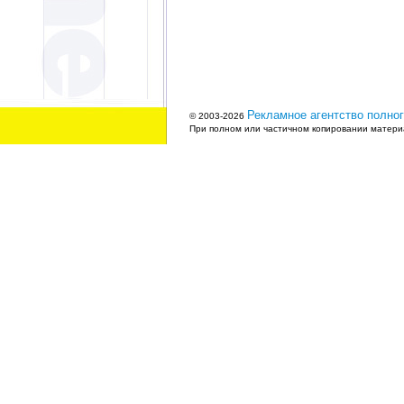
Рекламное агентство полног
© 2003-2026
При полном или частичном копировании материа