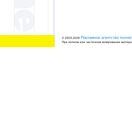
Рекламное агентство полног
© 2003-2026
При полном или частичном копировании материа