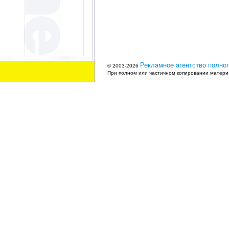
Рекламное агентство полног
© 2003-2026
При полном или частичном копировании материа