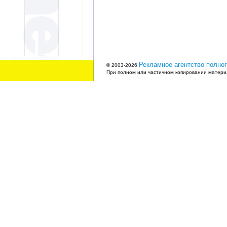
Рекламное агентство полног
© 2003-2026
При полном или частичном копировании материа