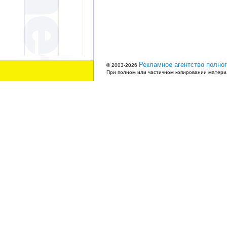
Рекламное агентство полног
© 2003-2026
При полном или частичном копировании материа