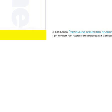
Рекламное агентство полног
© 2003-2026
При полном или частичном копировании материа