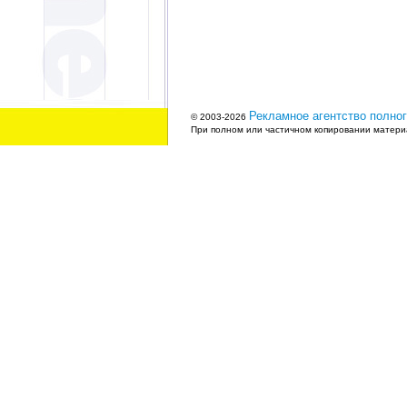
Рекламное агентство полног
© 2003-2026
При полном или частичном копировании материа