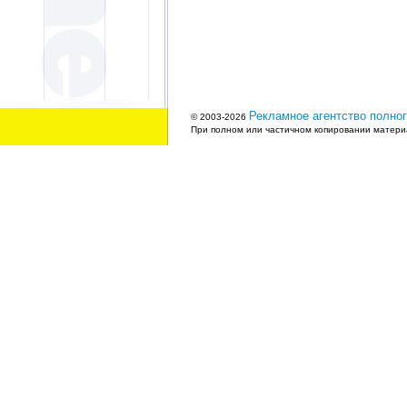
Рекламное агентство полног
© 2003-2026
При полном или частичном копировании материа